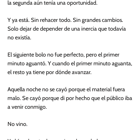
la segunda aún tenía una oportunidad.
Y ya está. Sin rehacer todo. Sin grandes cambios.
Solo dejar de depender de una inercia que todavía
no existía.
El siguiente bolo no fue perfecto, pero el primer
minuto aguantó. Y cuando el primer minuto aguanta,
el resto ya tiene por dónde avanzar.
Aquella noche no se cayó porque el material fuera
malo. Se cayó porque di por hecho que el público iba
a venir conmigo.
No vino.