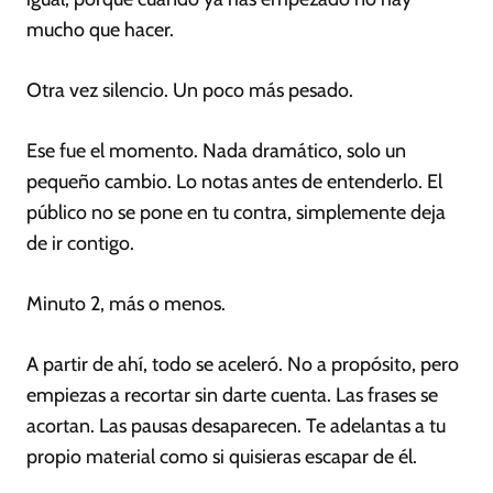
mucho que hacer.
Otra vez silencio. Un poco más pesado.
Ese fue el momento. Nada dramático, solo un
pequeño cambio. Lo notas antes de entenderlo. El
público no se pone en tu contra, simplemente deja
de ir contigo.
Minuto 2, más o menos.
A partir de ahí, todo se aceleró. No a propósito, pero
empiezas a recortar sin darte cuenta. Las frases se
acortan. Las pausas desaparecen. Te adelantas a tu
propio material como si quisieras escapar de él.