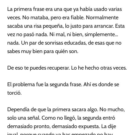
La primera frase era una que ya había usado varias
veces. No mataba, pero era fiable. Normalmente
sacaba una risa pequeña, lo justo para arrancar. Esta
vez no pasó nada. Ni mal, ni bien, simplemente…
nada. Un par de sonrisas educadas, de esas que no
sabes muy bien para quién son.
De eso te puedes recuperar. Lo he hecho otras veces.
El problema fue la segunda frase. Ahí es donde se
torció.
Dependía de que la primera sacara algo. No mucho,
solo una señal. Como no llegó, la segunda entró
demasiado pronto, demasiado expuesta. La dije
igual, porque cuando ya has empezado no hay