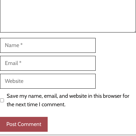
Name
Email
Website
Save my name, email, and website in this browser for
the next time I comment.