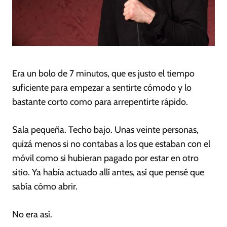
Era un bolo de 7 minutos, que es justo el tiempo
suficiente para empezar a sentirte cómodo y lo
bastante corto como para arrepentirte rápido.
Sala pequeña. Techo bajo. Unas veinte personas,
quizá menos si no contabas a los que estaban con el
móvil como si hubieran pagado por estar en otro
sitio. Ya había actuado allí antes, así que pensé que
sabía cómo abrir.
No era así.