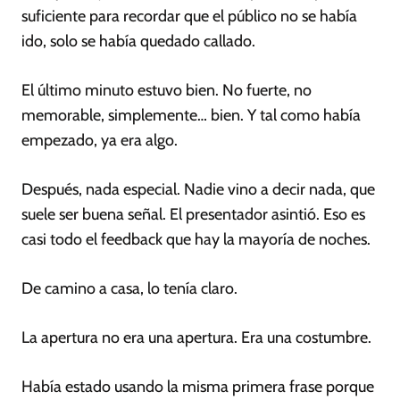
suficiente para recordar que el público no se había
ido, solo se había quedado callado.
El último minuto estuvo bien. No fuerte, no
memorable, simplemente… bien. Y tal como había
empezado, ya era algo.
Después, nada especial. Nadie vino a decir nada, que
suele ser buena señal. El presentador asintió. Eso es
casi todo el feedback que hay la mayoría de noches.
De camino a casa, lo tenía claro.
La apertura no era una apertura. Era una costumbre.
Había estado usando la misma primera frase porque