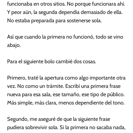
funcionaba en otros sitios. No porque funcionara ahí.
Y peor aún, la segunda dependía demasiado de ella.
No estaba preparada para sostenerse sola.
Así que cuando la primera no funcionó, todo se vino
abajo.
Para el siguiente bolo cambié dos cosas.
Primero, traté la apertura como algo importante otra
vez. No como un trámite. Escribí una primera frase
nueva para esa sala, ese tamaño, ese tipo de público.
Más simple, más clara, menos dependiente del tono.
Segundo, me aseguré de que la siguiente frase
pudiera sobrevivir sola. Si la primera no sacaba nada,