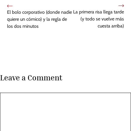
La primera risa llega tarde
El bolo corporativo (donde nadie
(y todo se vuelve más
quiere un cómico) y la regla de
cuesta arriba)
los dos minutos
Leave a Comment
Comment