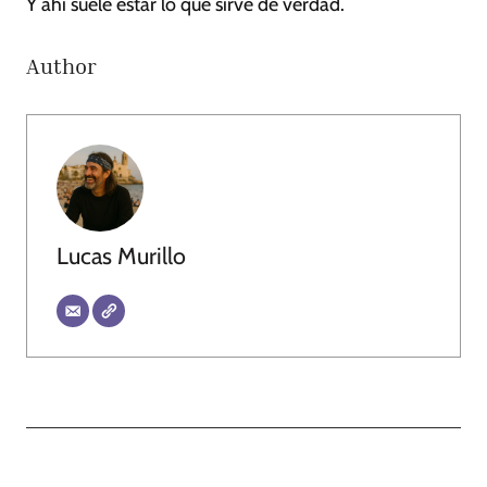
Y ahí suele estar lo que sirve de verdad.
Author
Lucas Murillo