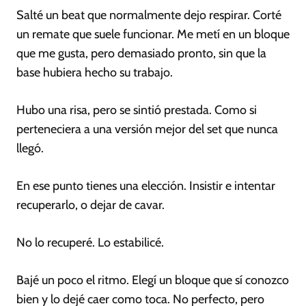
Salté un beat que normalmente dejo respirar. Corté
un remate que suele funcionar. Me metí en un bloque
que me gusta, pero demasiado pronto, sin que la
base hubiera hecho su trabajo.
Hubo una risa, pero se sintió prestada. Como si
perteneciera a una versión mejor del set que nunca
llegó.
En ese punto tienes una elección. Insistir e intentar
recuperarlo, o dejar de cavar.
No lo recuperé. Lo estabilicé.
Bajé un poco el ritmo. Elegí un bloque que sí conozco
bien y lo dejé caer como toca. No perfecto, pero