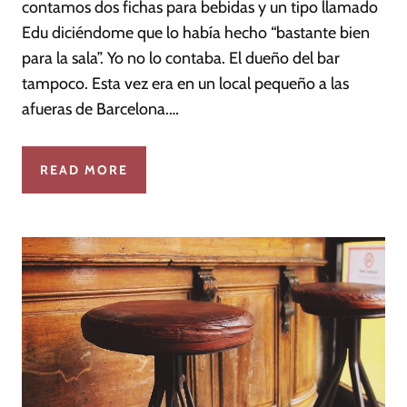
contamos dos fichas para bebidas y un tipo llamado
Edu diciéndome que lo había hecho “bastante bien
para la sala”. Yo no lo contaba. El dueño del bar
tampoco. Esta vez era en un local pequeño a las
afueras de Barcelona.…
READ MORE