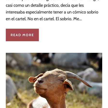
casi como un detalle práctico, decía que les
interesaba especialmente tener a un cómico sobrio
en el cartel. No en el cartel. El sobrio. Me…
READ MORE