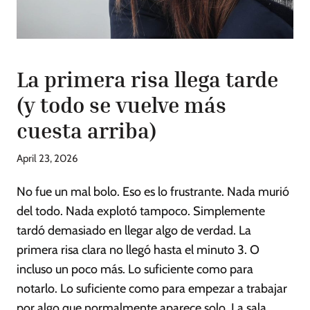
La primera risa llega tarde
(y todo se vuelve más
cuesta arriba)
April 23, 2026
No fue un mal bolo. Eso es lo frustrante. Nada murió
del todo. Nada explotó tampoco. Simplemente
tardó demasiado en llegar algo de verdad. La
primera risa clara no llegó hasta el minuto 3. O
incluso un poco más. Lo suficiente como para
notarlo. Lo suficiente como para empezar a trabajar
por algo que normalmente aparece solo. La sala