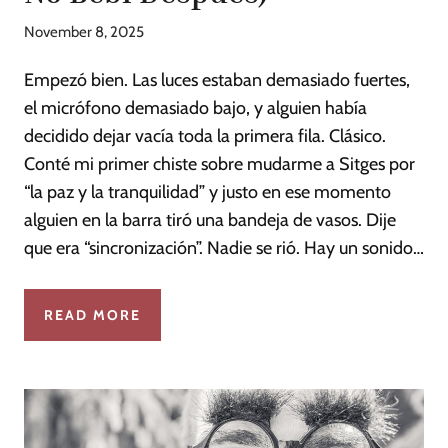
November 8, 2025
Empezó bien. Las luces estaban demasiado fuertes,
el micrófono demasiado bajo, y alguien había
decidido dejar vacía toda la primera fila. Clásico.
Conté mi primer chiste sobre mudarme a Sitges por
“la paz y la tranquilidad” y justo en ese momento
alguien en la barra tiró una bandeja de vasos. Dije
que era “sincronización”. Nadie se rió. Hay un sonido…
READ MORE