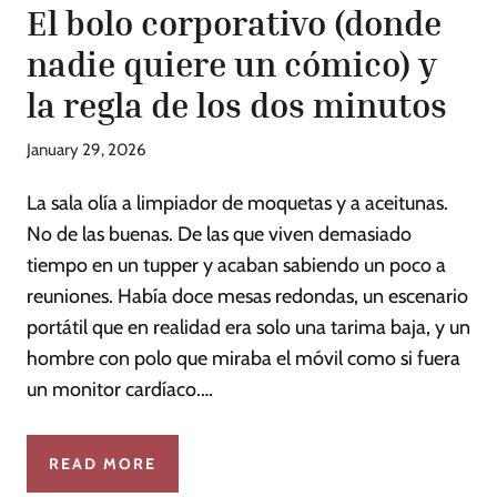
El bolo corporativo (donde
nadie quiere un cómico) y
la regla de los dos minutos
January 29, 2026
La sala olía a limpiador de moquetas y a aceitunas.
No de las buenas. De las que viven demasiado
tiempo en un tupper y acaban sabiendo un poco a
reuniones. Había doce mesas redondas, un escenario
portátil que en realidad era solo una tarima baja, y un
hombre con polo que miraba el móvil como si fuera
un monitor cardíaco.…
READ MORE