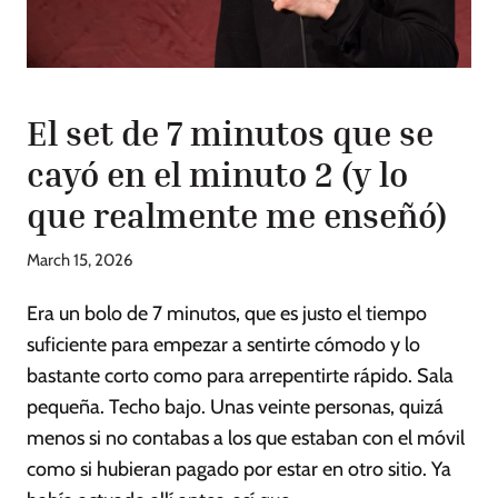
El set de 7 minutos que se
cayó en el minuto 2 (y lo
que realmente me enseñó)
March 15, 2026
Era un bolo de 7 minutos, que es justo el tiempo
suficiente para empezar a sentirte cómodo y lo
bastante corto como para arrepentirte rápido. Sala
pequeña. Techo bajo. Unas veinte personas, quizá
menos si no contabas a los que estaban con el móvil
como si hubieran pagado por estar en otro sitio. Ya