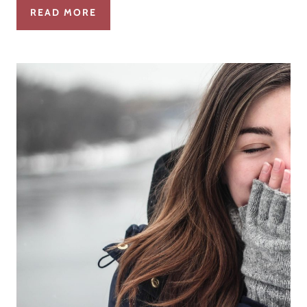
READ MORE