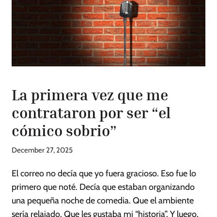
La primera vez que me
contrataron por ser “el
cómico sobrio”
December 27, 2025
El correo no decía que yo fuera gracioso. Eso fue lo
primero que noté. Decía que estaban organizando
una pequeña noche de comedia. Que el ambiente
sería relajado. Que les gustaba mi “historia”. Y luego,