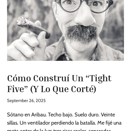
Cómo Construí Un “Tight
Five” (Y Lo Que Corté)
September 26, 2025
Sótano en Aribau. Techo bajo. Suelo duro. Veinte
sillas. Un ventilador perdiendo la batalla. Me fijé una