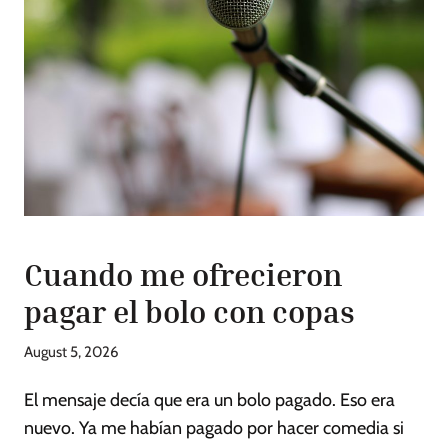
Cuando me ofrecieron
pagar el bolo con copas
August 5, 2026
El mensaje decía que era un bolo pagado. Eso era
nuevo. Ya me habían pagado por hacer comedia si