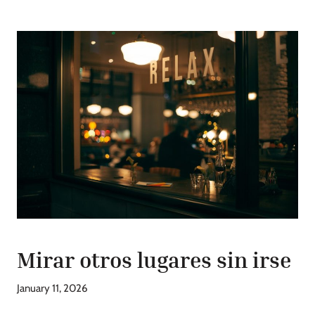
Mirar otros lugares sin irse
January 11, 2026