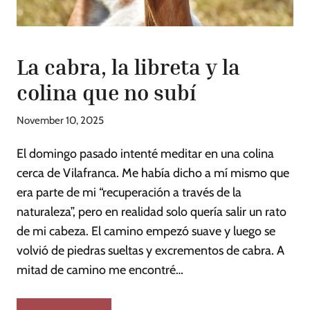
La cabra, la libreta y la
colina que no subí
November 10, 2025
El domingo pasado intenté meditar en una colina
cerca de Vilafranca. Me había dicho a mí mismo que
era parte de mi “recuperación a través de la
naturaleza”, pero en realidad solo quería salir un rato
de mi cabeza. El camino empezó suave y luego se
volvió de piedras sueltas y excrementos de cabra. A
mitad de camino me encontré…