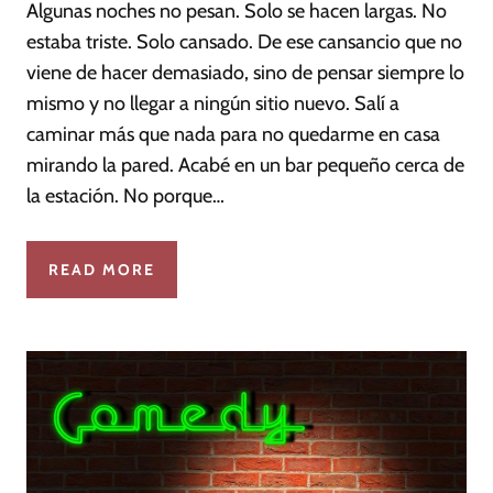
Algunas noches no pesan. Solo se hacen largas. No
estaba triste. Solo cansado. De ese cansancio que no
viene de hacer demasiado, sino de pensar siempre lo
mismo y no llegar a ningún sitio nuevo. Salí a
caminar más que nada para no quedarme en casa
mirando la pared. Acabé en un bar pequeño cerca de
la estación. No porque…
READ MORE