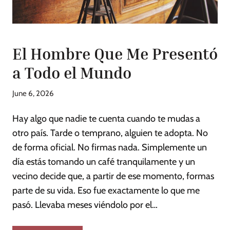
El Hombre Que Me Presentó
a Todo el Mundo
June 6, 2026
Hay algo que nadie te cuenta cuando te mudas a
otro país. Tarde o temprano, alguien te adopta. No
de forma oficial. No firmas nada. Simplemente un
día estás tomando un café tranquilamente y un
vecino decide que, a partir de ese momento, formas
parte de su vida. Eso fue exactamente lo que me
pasó. Llevaba meses viéndolo por el…