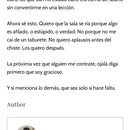
sin convertirme en una lección.
Ahora sé esto. Quiero que la sala se ría porque algo
es afilado, o estúpido, o verdad. No porque no me
caí de un taburete. No quiero aplausos antes del
chiste. Los quiero después.
La próxima vez que alguien me contrate, ojalá diga
primero que soy gracioso.
Y si menciona lo demás, que sea solo si hace falta.
Author