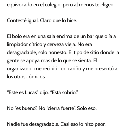
equivocado en el colegio, pero al menos te eligen.
Contesté igual. Claro que lo hice.
El bolo era en una sala encima de un bar que olía a
limpiador cítrico y cerveza vieja. No era
desagradable, solo honesto. El tipo de sitio donde la
gente se apoya más de lo que se sienta. El
organizador me recibió con cariño y me presentó a
los otros cómicos.
“Este es Lucas”, dijo. “Está sobrio.”
No “es bueno”. No “cierra fuerte”. Solo eso.
Nadie fue desagradable. Casi eso lo hizo peor.