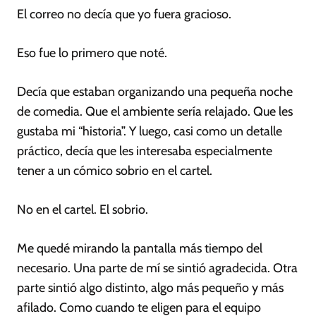
El correo no decía que yo fuera gracioso.
Eso fue lo primero que noté.
Decía que estaban organizando una pequeña noche
de comedia. Que el ambiente sería relajado. Que les
gustaba mi “historia”. Y luego, casi como un detalle
práctico, decía que les interesaba especialmente
tener a un cómico sobrio en el cartel.
No
en
el cartel. El
sobrio
.
Me quedé mirando la pantalla más tiempo del
necesario. Una parte de mí se sintió agradecida. Otra
parte sintió algo distinto, algo más pequeño y más
afilado. Como cuando te eligen para el equipo