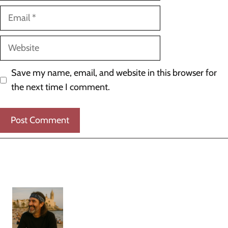
Email
Website
Save my name, email, and website in this browser for
the next time I comment.