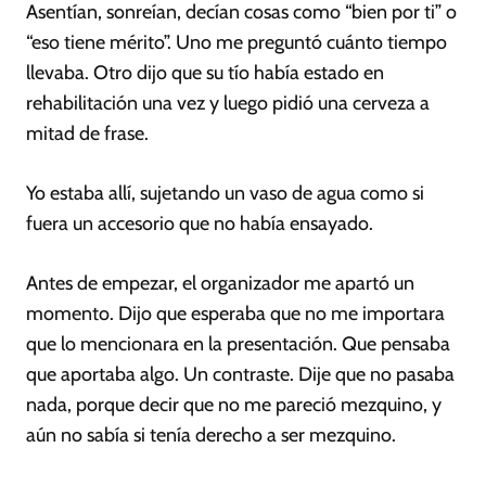
Asentían, sonreían, decían cosas como “bien por ti” o
“eso tiene mérito”. Uno me preguntó cuánto tiempo
llevaba. Otro dijo que su tío había estado en
rehabilitación una vez y luego pidió una cerveza a
mitad de frase.
Yo estaba allí, sujetando un vaso de agua como si
fuera un accesorio que no había ensayado.
Antes de empezar, el organizador me apartó un
momento. Dijo que esperaba que no me importara
que lo mencionara en la presentación. Que pensaba
que aportaba algo. Un contraste. Dije que no pasaba
nada, porque decir que no me pareció mezquino, y
aún no sabía si tenía derecho a ser mezquino.