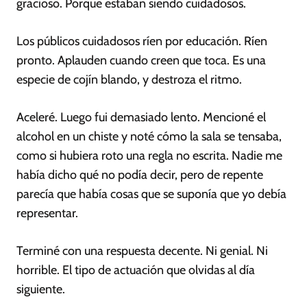
gracioso. Porque estaban siendo cuidadosos.
Los públicos cuidadosos ríen por educación. Ríen
pronto. Aplauden cuando creen que toca. Es una
especie de cojín blando, y destroza el ritmo.
Aceleré. Luego fui demasiado lento. Mencioné el
alcohol en un chiste y noté cómo la sala se tensaba,
como si hubiera roto una regla no escrita. Nadie me
había dicho qué no podía decir, pero de repente
parecía que había cosas que se suponía que yo debía
representar.
Terminé con una respuesta decente. Ni genial. Ni
horrible. El tipo de actuación que olvidas al día
siguiente.