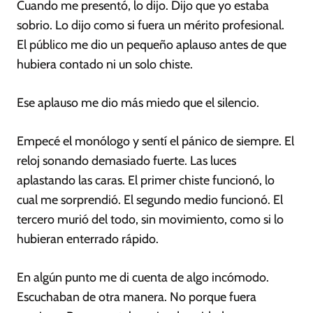
Cuando me presentó, lo dijo. Dijo que yo estaba
sobrio. Lo dijo como si fuera un mérito profesional.
El público me dio un pequeño aplauso antes de que
hubiera contado ni un solo chiste.
Ese aplauso me dio más miedo que el silencio.
Empecé el monólogo y sentí el pánico de siempre. El
reloj sonando demasiado fuerte. Las luces
aplastando las caras. El primer chiste funcionó, lo
cual me sorprendió. El segundo medio funcionó. El
tercero murió del todo, sin movimiento, como si lo
hubieran enterrado rápido.
En algún punto me di cuenta de algo incómodo.
Escuchaban de otra manera. No porque fuera