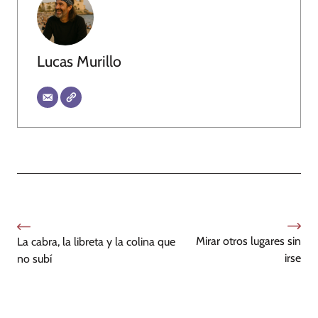
Lucas Murillo
Mirar otros lugares sin
La cabra, la libreta y la colina que
irse
no subí